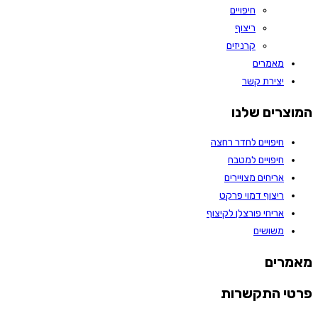
חיפויים
ריצוף
קרניזים
מאמרים
יצירת קשר
המוצרים שלנו
חיפויים לחדר רחצה
חיפויים למטבח
אריחים מצויירים
ריצוף דמוי פרקט
אריחי פורצלן לקיצוף
משושים
מאמרים
פרטי התקשרות