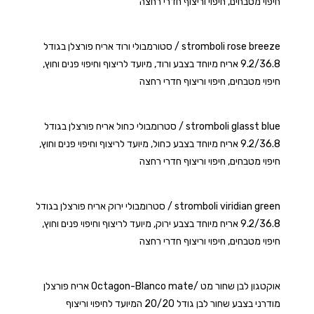
חיפוי מטבחים, חיפוי וריצוף חדרי רחצה
stromboli rose breeze / סטורמבולי ורוד אריח פורצלן בגודל
9.2/36.8 אריח מיוחד בצבע ורוד, מיועד לריצוף וחיפוי פנים וחוץ,
חיפוי מטבחים, חיפוי וריצוף חדרי רחצה
stromboli glasst blue / סטרומבולי כחול אריח פורצלן בגודל
9.2/36.8 אריח מיוחד בצבע כחול, מיועד לריצוף וחיפוי פנים וחוץ,
חיפוי מטבחים, חיפוי וריצוף חדרי רחצה
stromboli viridian green / סטרומבולי ירוק אריח פורצלן בגודל
9.2/36.8 אריח מיוחד בצבע ירוק, מיועד לריצוף וחיפוי פנים וחוץ,
חיפוי מטבחים, חיפוי וריצוף חדרי רחצה
אוקטגון לבן שחור מט /Octagon-Blanco mate אריח פורצלן
מודרני בצבע שחור לבן גודל 20/20 המיועד לחיפוי וריצוף