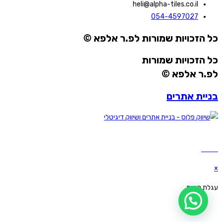
heli@alpha-tiles.co.il
054-4597027
כל הזכויות שמורות לפ.ר אלפא ©
כל הזכויות שמורות
לפ.ר אלפא ©
בניית אתרים
Webs
×
עגלת קניות