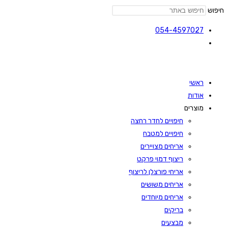
חיפוש
054-4597027
ראשי
אודות
מוצרים
חיפויים לחדר רחצה
חיפויים למטבח
אריחים מצויירים
ריצוף דמוי פרקט
אריחי פורצלן לריצוף
אריחים משושים
אריחים מיוחדים
בריקים
מבצעים