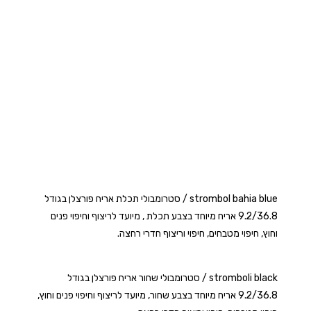
strombol bahia blue / סטרומבולי תכלת אריח פורצלן בגודל
9.2/36.8 אריח מיוחד בצבע תכלת , מיועד לריצוף וחיפוי פנים
וחוץ, חיפוי מטבחים, חיפוי וריצוף חדרי רחצה.
stromboli black / סטרומבולי שחור אריח פורצלן בגודל
9.2/36.8 אריח מיוחד בצבע שחור, מיועד לריצוף וחיפוי פנים וחוץ,