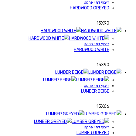
ריצוף דמוי פרקט
HARDWOOD GREYED
15X90
ריצוף דמוי פרקט
HARDWOOD WHITE
15X90
ריצוף דמוי פרקט
LUMBER BEIGE
15X66
ריצוף דמוי פרקט
LUMBER GREYED