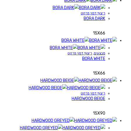
ריצוף דמוי פרקט
BORA DARK
15X66
מבצעים
,
ריצוף דמוי פרקט
BORA WHITE
15X66
ריצוף דמוי פרקט
HARDWOOD BEIGE
15X90