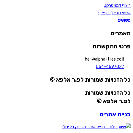
ריצוף דמוי פרקט
אריחי פורצלן לקיצוף
משושים
מאמרים
פרטי התקשרות
heli@alpha-tiles.co.il
054-4597027
כל הזכויות שמורות לפ.ר אלפא ©
כל הזכויות שמורות
לפ.ר אלפא ©
בניית אתרים