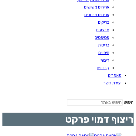
אריחים משושים
אריחים מיוחדים
בריקים
מבצעים
פסיפסים
בריכות
חיפויים
ריצוף
קרניזים
מאמרים
יצירת קשר
חיפוש
ריצוף דמוי פרקט