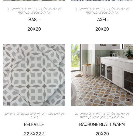
אריחי פורצלן לריצוף
,
אריחים מצויירים
,
אריחי פורצלן לריצוף
,
אריחים מצויירים
,
אריחים צבעוניים
,
ריצוף
אריחים צבעוניים
,
ריצוף
BASIL
AXEL
20X20
20X20
אריחי פורצלן לריצוף
,
אריחים מצויירים
,
אריחים מצויירים
,
אריחים צבעוניים
,
חיפויים
,
אריחים צבעוניים
,
חיפויים
,
ריצוף
ריצוף
BELEVILLE
BAUHOME BLATT WARM
22.3X22.3
20X20