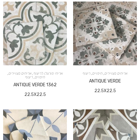
אריחים מצויירים
,
חיפויים
,
ריצוף
אריחי פורצלן לריצוף
,
אריחים מצויירים
,
חיפויים
,
ריצוף
ANTIQUE VERDE
ANTIQUE VERDE 1362
22.5X22.5
22.5X22.5