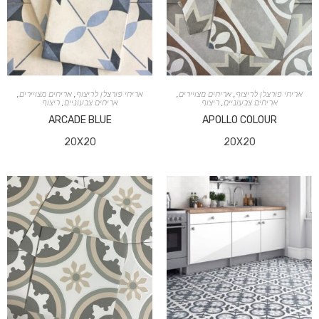
אריחי פורצלן לריצוף
,
אריחים מצויירים
,
אריחי פורצלן לריצוף
,
אריחים מצויירים
,
אריחים צבעוניים
,
ריצוף
אריחים צבעוניים
,
ריצוף
ARCADE BLUE
APOLLO COLOUR
20X20
20X20