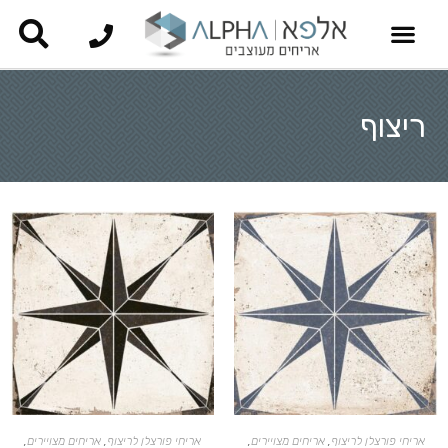
ריצוף
אריחי פורצלן לריצוף
,
אריחים מצויירים
,
אריחי פורצלן לריצוף
,
אריחים מצויירים
,