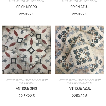
אריחים צבעוניים
,
מבצעים
,
ריצוף
אריחים צבעוניים
,
מבצעים
,
ריצוף
0RION NEGRO
0RION AZUL
225X22.5
225X22.5
אריחי פורצלן לריצוף
,
אריחים מצויירים
,
אריחי פורצלן לריצוף
,
אריחים מצויירים
,
אריחים צבעוניים
,
ריצוף
חיפויים
,
ריצוף
ANTIQUE GRIS
ANTIQUE AZUL
22.5X22.5
225X22.5