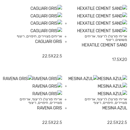
אריחי פורצלן לריצוף
,
אריחים
אריחים מצויירים
,
חיפויים
,
ריצוף
משושים
,
ריצוף
CAGLIARI GRIS
HEXATILE CEMENT SAND
22.5X22.5
17.5X20
אריחי פורצלן לריצוף
,
אריחים
אריחי פורצלן לריצוף
,
אריחים
מצויירים
,
חיפויים
,
ריצוף
מצויירים
,
חיפויים
,
ריצוף
RAVENA GRIS
MESINA AZUL
22.5X22.5
22.5X22.5