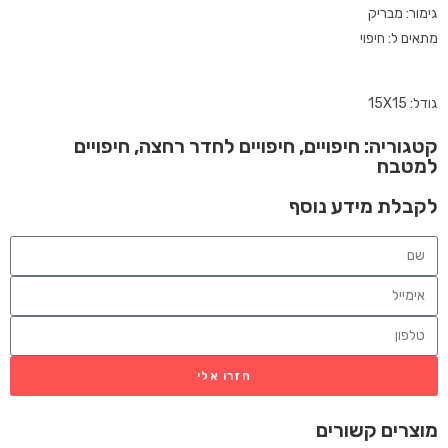
גימור: מבריק
מתאים ל: חיפוי
גודל: 15X15
קטגוריה:
חיפויים
,
חיפויים לחדר רחצה
,
חיפויים
למטבח
לקבלת מידע נוסף
חזרו אלי
מוצרים קשורים