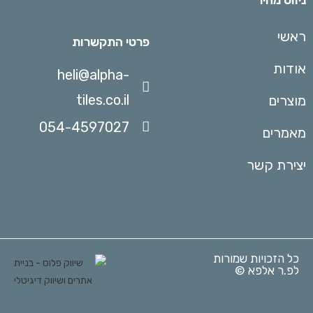
ניווט מהיר
ראשי
פרטי התקשרות
אודות
heli@alpha-
tiles.co.il
מוצרים
054-4597027
מאמרים
יצירת קשר
כל הזכויות שמורות
לפ.ר אלפא ©