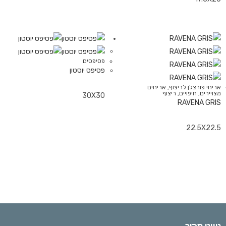
פסיפסים
פסיפס יוסטון
אריחי פורצלן לריצוף
,
אריחים
מצויירים
,
חיפויים
,
ריצוף
30X30
RAVENA GRIS
22.5X22.5