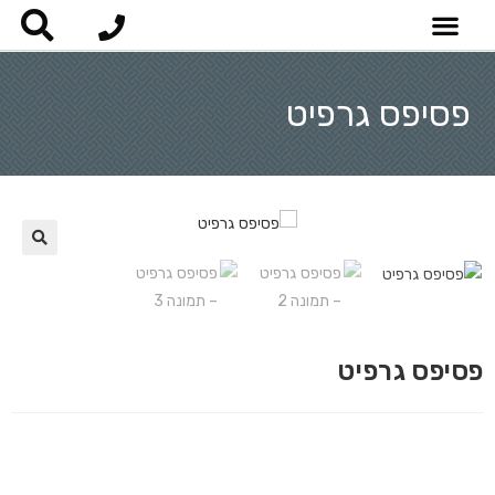
פסיפס גרפיט
פסיפס גרפיט