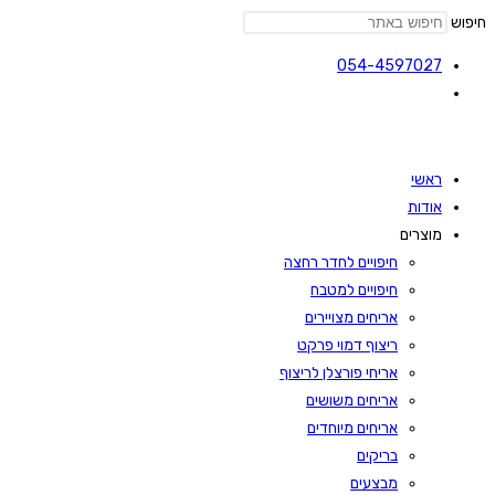
חיפוש
054-4597027
ראשי
אודות
מוצרים
חיפויים לחדר רחצה
חיפויים למטבח
אריחים מצויירים
ריצוף דמוי פרקט
אריחי פורצלן לריצוף
אריחים משושים
אריחים מיוחדים
בריקים
מבצעים