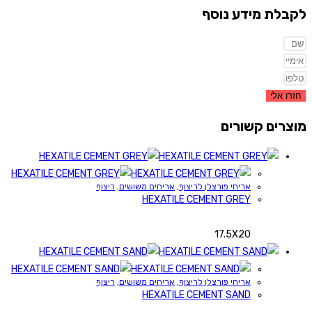
לקבלת מידע נוסף
חזרו אלי
מוצרים קשורים
אריחי פורצלן לריצוף
,
אריחים משושים
,
ריצוף
HEXATILE CEMENT GREY
17.5X20
אריחי פורצלן לריצוף
,
אריחים משושים
,
ריצוף
HEXATILE CEMENT SAND