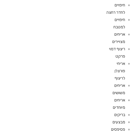
חיפויים
לחדר רחצה
חיפויים
למטבח
אריחים
מצויירים
ריצוף דמוי
פרקט
אריחי
פורצלן
לריצוף
אריחים
משושים
אריחים
מיוחדים
בריקים
מבצעים
פסיפסים