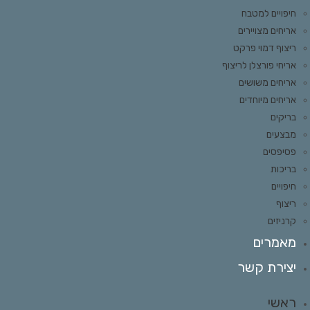
חיפויים למטבח
אריחים מצויירים
ריצוף דמוי פרקט
אריחי פורצלן לריצוף
אריחים משושים
אריחים מיוחדים
בריקים
מבצעים
פסיפסים
בריכות
חיפויים
ריצוף
קרניזים
מאמרים
יצירת קשר
ראשי