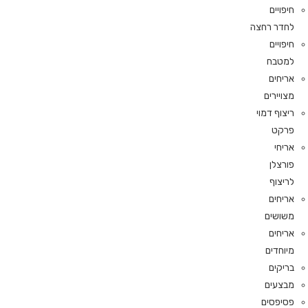
חיפויים
לחדר רחצה
חיפויים
למטבח
אריחים
מצויירים
ריצוף דמוי
פרקט
אריחי
פורצלן
לריצוף
אריחים
משושים
אריחים
מיוחדים
בריקים
מבצעים
פסיפסים