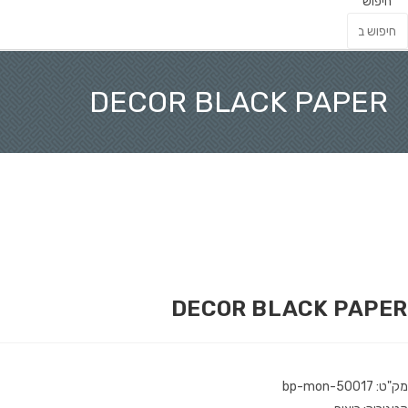
חיפוש
DECOR BLACK PAPER
DECOR BLACK PAPE
ט: bp-mon-50017