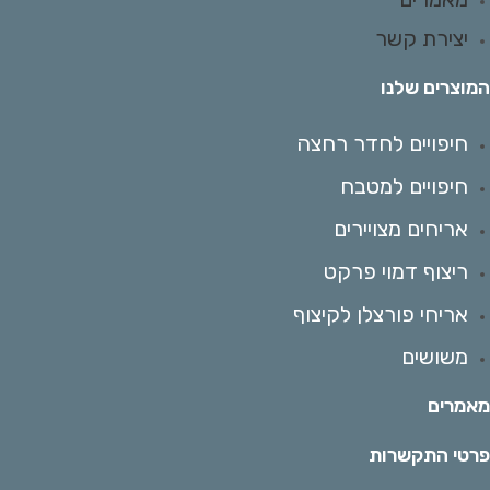
יצירת קשר
מוצרים שלנו
חיפויים לחדר רחצה
חיפויים למטבח
אריחים מצויירים
ריצוף דמוי פרקט
אריחי פורצלן לקיצוף
משושים
אמרים
רטי התקשרות