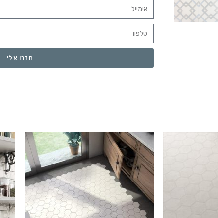
חזרו אלי