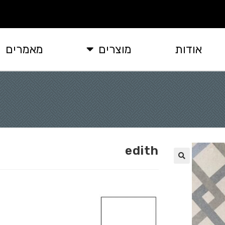
אודות
מוצרים
מאמרים
edith