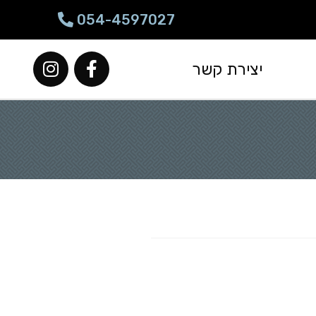
054-4597027
יצירת קשר