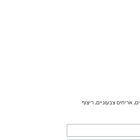
ים
,
אריחים צבעוניים
,
ריצוף