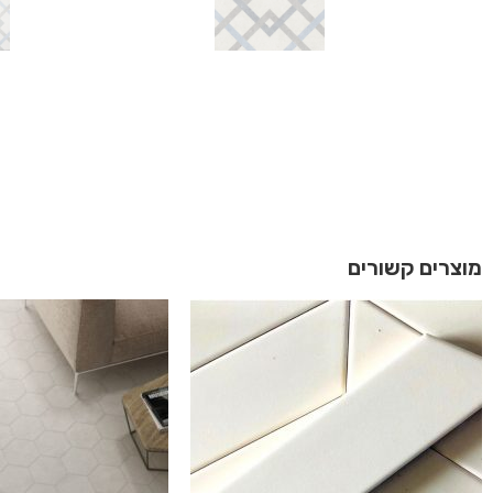
מוצרים קשורים