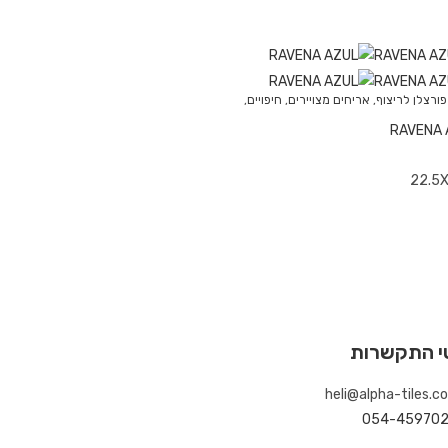
פורצלן לריצוף
,
אריחים מצויירים
,
חיפויים
,
RAVENA 
22.5
י התקשרות
heli@alpha-tiles.co.
054-459702