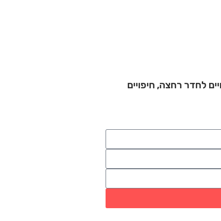
יים לחדר רחצה
,
חיפויים