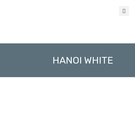
HANOI WHITE