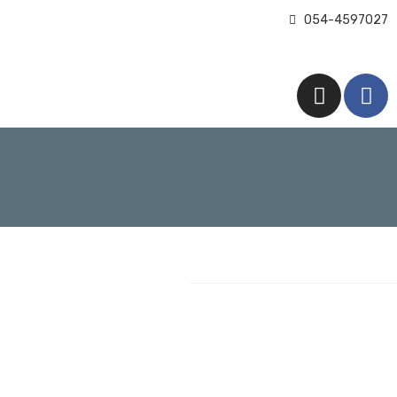
054-4597027