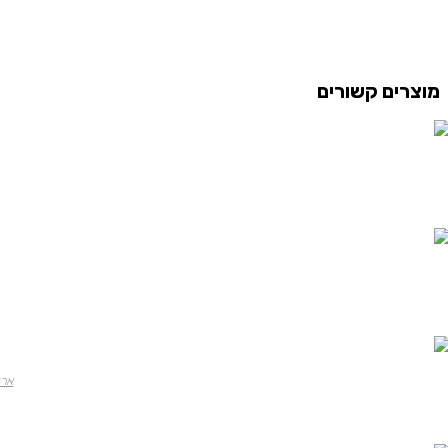
מוצרים קשורים
ארי