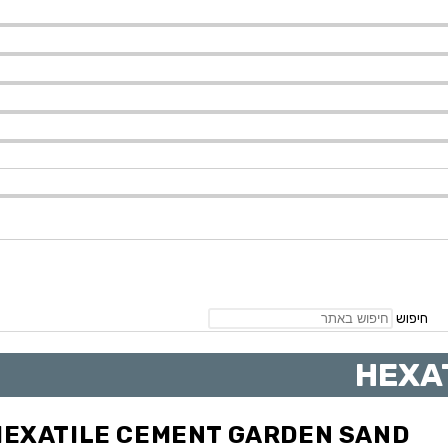
חיפוש
HEXA
HEXATILE CEMENT GARDEN SAND