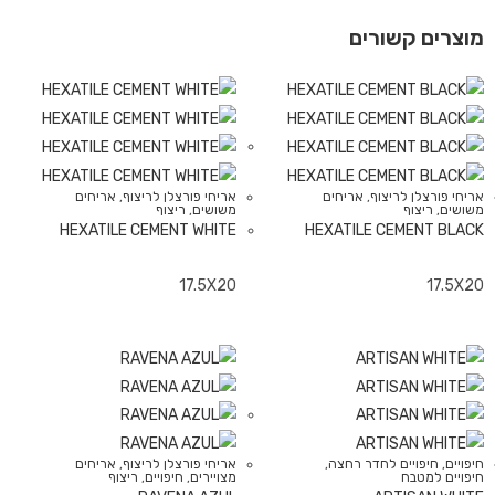
מוצרים קשורים
אריחי פורצלן לריצוף
,
אריחים
אריחי פורצלן לריצוף
,
אריחים
משושים
,
ריצוף
משושים
,
ריצוף
HEXATILE CEMENT WHITE
HEXATILE CEMENT BLACK
17.5X20
17.5X20
חיפויים
,
חיפויים לחדר רחצה
,
אריחי פורצלן לריצוף
,
אריחים
חיפויים למטבח
מצויירים
,
חיפויים
,
ריצוף