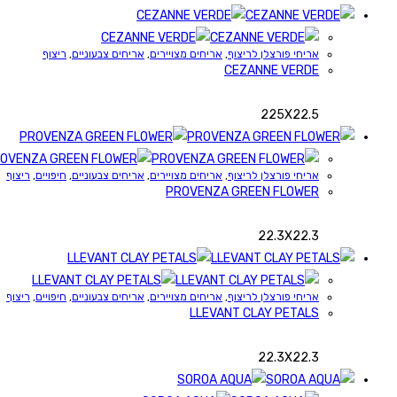
אריחי פורצלן לריצוף
,
אריחים מצויירים
,
אריחים צבעוניים
,
ריצוף
CEZANNE VERDE
225X22.5
אריחי פורצלן לריצוף
,
אריחים מצויירים
,
אריחים צבעוניים
,
חיפויים
,
ריצוף
PROVENZA GREEN FLOWER
22.3X22.3
אריחי פורצלן לריצוף
,
אריחים מצויירים
,
אריחים צבעוניים
,
חיפויים
,
ריצוף
LLEVANT CLAY PETALS
22.3X22.3