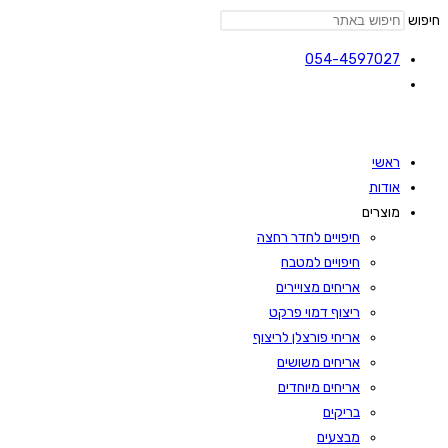
חיפוש
054-4597027
ראשי
אודות
מוצרים
חיפויים לחדר רחצה
חיפויים למטבח
אריחים מצויירים
ריצוף דמוי פרקט
אריחי פורצלן לריצוף
אריחים משושים
אריחים מיוחדים
בריקים
מבצעים