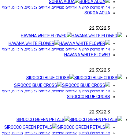
אריחי פורצלן לריצוף
,
אריחים מצויירים
,
אריחים צבעוניים
,
חיפויים
,
ריצוף
SOROA AQUA
22.3X22.3
אריחי פורצלן לריצוף
,
אריחים מצויירים
,
אריחים צבעוניים
,
חיפויים
,
ריצוף
HAVANA WHITE FLOWER
22.3X22.3
אריחי פורצלן לריצוף
,
אריחים מצויירים
,
אריחים צבעוניים
,
חיפויים
,
ריצוף
SIROCCO BLUE CROSS
22.3X22.3
אריחי פורצלן לריצוף
,
אריחים מצויירים
,
אריחים צבעוניים
,
חיפויים
,
ריצוף