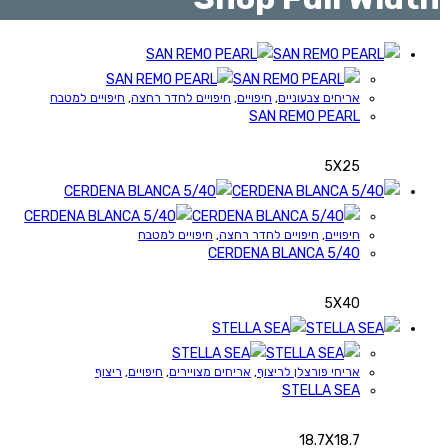
אריחים צבעוניים
,
חיפויים
,
חיפויים לחדר רחצה
,
חיפויים למטבח
SAN REMO PEARL
5X25
חיפויים
,
חיפויים לחדר רחצה
,
חיפויים למטבח
5/40 CERDENA BLANCA
5X40
אריחי פורצלן לריצוף
,
אריחים מצויירים
,
חיפויים
,
ריצוף
STELLA SEA
18.7X18.7