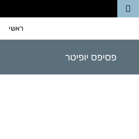
ראשי
פסיפס יופיטר