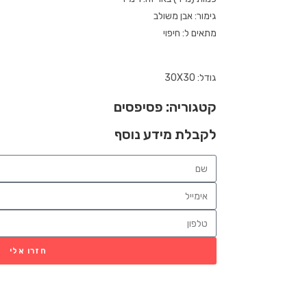
גימור: אבן משולב
מתאים ל: חיפוי
גודל: 30X30
קטגוריה:
פסיפסים
לקבלת מידע נוסף
חזרו אלי