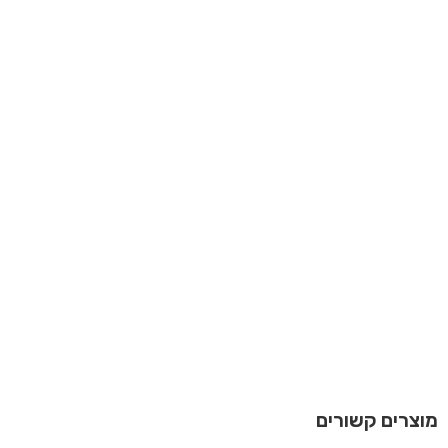
מוצרים קשורים