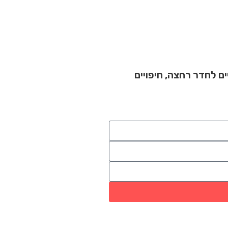
ים לחדר רחצה
,
חיפויים