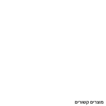
מוצרים קשורים