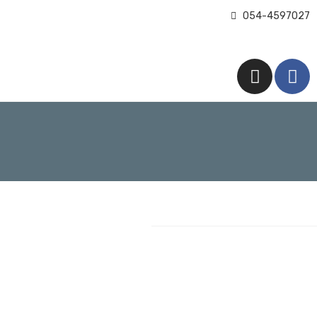
054-4597027