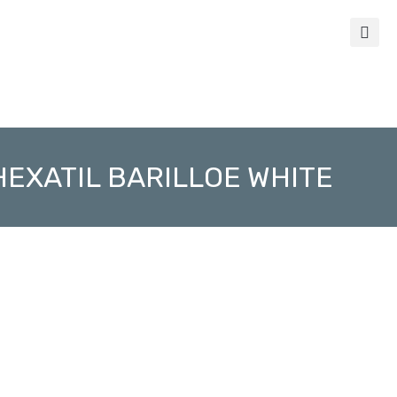
HEXATIL BARILLOE WHITE