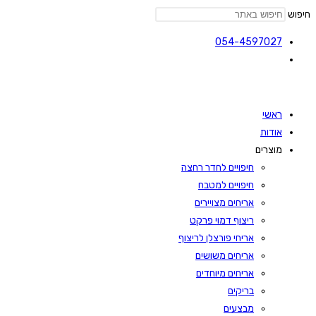
חיפוש
054-4597027
ראשי
אודות
מוצרים
חיפויים לחדר רחצה
חיפויים למטבח
אריחים מצויירים
ריצוף דמוי פרקט
אריחי פורצלן לריצוף
אריחים משושים
אריחים מיוחדים
בריקים
מבצעים