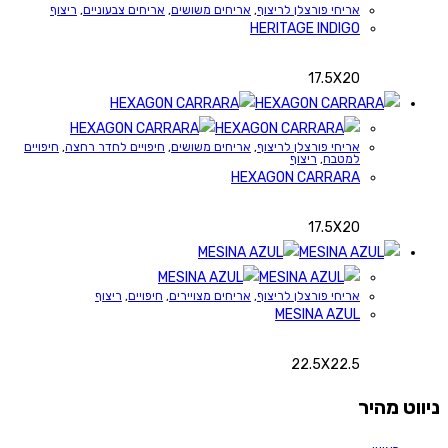
אריחי פורצלן לריצוף
,
אריחים משושים
,
אריחים צבעוניים
,
ריצוף
HERITAGE INDIGO
17.5X20
אריחי פורצלן לריצוף
,
אריחים משושים
,
חיפויים לחדר רחצה
,
חיפויים
למטבח
,
ריצוף
HEXAGON CARRARA
17.5X20
אריחי פורצלן לריצוף
,
אריחים מצויירים
,
חיפויים
,
ריצוף
MESINA AZUL
22.5X22.5
ניווט מהיר