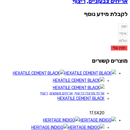
אריחים צבעוניים
,
ריצוף
לקבלת מידע נוסף
חזרו אלי
מוצרים קשורים
אריחי פורצלן לריצוף
,
אריחים משושים
,
ריצוף
HEXATILE CEMENT BLACK
17.5X20