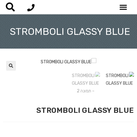
STROMBOLI GLASSY BLUE
STROMBOLI GLASSY BLUE