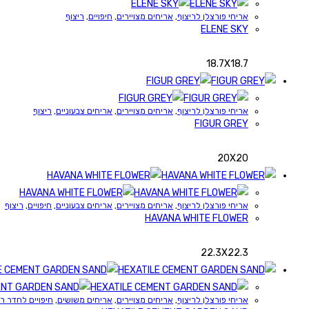
אריחי פורצלן לריצוף
,
אריחים מצויירים
,
חיפויים
,
ריצוף
ELENE SKY
18.7X18.7
אריחי פורצלן לריצוף
,
אריחים מצויירים
,
אריחים צבעוניים
,
ריצוף
FIGUR GREY
20X20
אריחי פורצלן לריצוף
,
אריחים מצויירים
,
אריחים צבעוניים
,
חיפויים
,
ריצוף
HAVANA WHITE FLOWER
22.3X22.3
אריחי פורצלן לריצוף
,
אריחים מצויירים
,
אריחים משושים
,
חיפויים לחדר ר