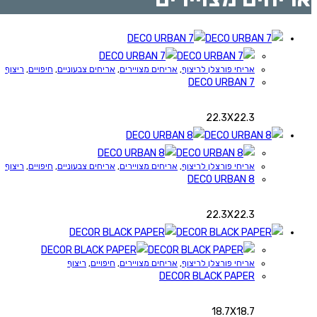
אריחי פורצלן לריצוף
,
אריחים מצויירים
,
אריחים צבעוניים
,
חיפויים
,
ריצוף
DECO URBAN 7
22.3X22.3
אריחי פורצלן לריצוף
,
אריחים מצויירים
,
אריחים צבעוניים
,
חיפויים
,
ריצוף
DECO URBAN 8
22.3X22.3
אריחי פורצלן לריצוף
,
אריחים מצויירים
,
חיפויים
,
ריצוף
DECOR BLACK PAPER
18.7X18.7