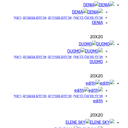
אריחי פורצלן לריצוף
,
אריחים מצויירים
,
אריחים צבעוניים
,
ריצוף
DENIA
20X20
אריחי פורצלן לריצוף
,
אריחים מצויירים
,
אריחים צבעוניים
,
ריצוף
DUOMO
20X20
אריחי פורצלן לריצוף
,
אריחים מצויירים
,
אריחים צבעוניים
,
ריצוף
edith
20X20