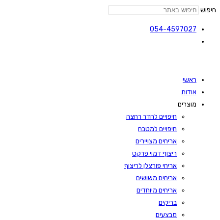
חיפוש
054-4597027
ראשי
אודות
מוצרים
חיפויים לחדר רחצה
חיפויים למטבח
אריחים מצויירים
ריצוף דמוי פרקט
אריחי פורצלן לריצוף
אריחים משושים
אריחים מיוחדים
בריקים
מבצעים